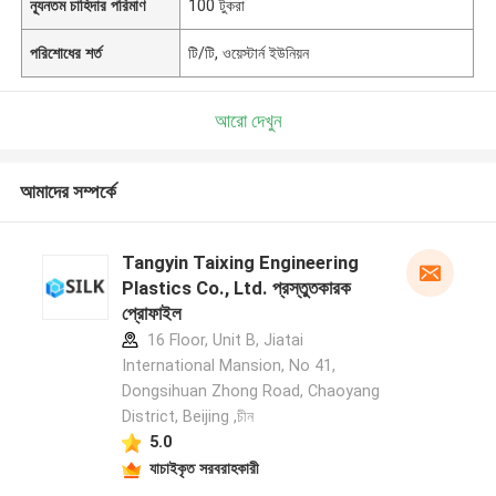
ন্যূনতম চাহিদার পরিমাণ
100 টুকরা
পরিশোধের শর্ত
টি/টি, ওয়েস্টার্ন ইউনিয়ন
আরো দেখুন
আমাদের সম্পর্কে
Tangyin Taixing Engineering
Plastics Co., Ltd. প্রস্তুতকারক
প্রোফাইল
16 Floor, Unit B, Jiatai
International Mansion, No 41,
Dongsihuan Zhong Road, Chaoyang
District, Beijing ,চীন
5.0
যাচাইকৃত সরবরাহকারী