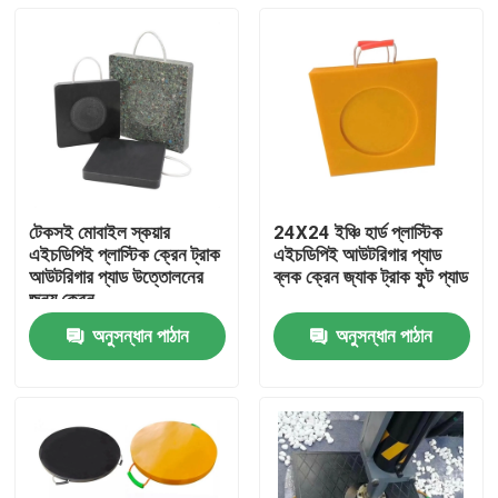
টেকসই মোবাইল স্কয়ার
24X24 ইঞ্চি হার্ড প্লাস্টিক
এইচডিপিই প্লাস্টিক ক্রেন ট্রাক
এইচডিপিই আউটরিগার প্যাড
আউটরিগার প্যাড উত্তোলনের
ব্লক ক্রেন জ্যাক ট্রাক ফুট প্যাড
জন্য ক্রেন
অনুসন্ধান পাঠান
অনুসন্ধান পাঠান
বাড়ি
পণ্য
আমাদের সম্পর্কে