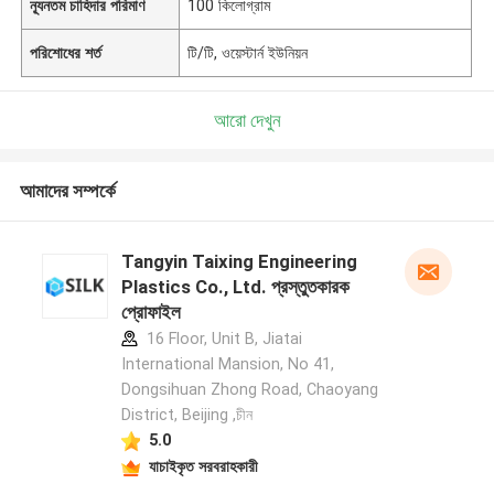
ন্যূনতম চাহিদার পরিমাণ
100 কিলোগ্রাম
পরিশোধের শর্ত
টি/টি, ওয়েস্টার্ন ইউনিয়ন
আরো দেখুন
আমাদের সম্পর্কে
Tangyin Taixing Engineering
Plastics Co., Ltd. প্রস্তুতকারক
প্রোফাইল
16 Floor, Unit B, Jiatai
International Mansion, No 41,
Dongsihuan Zhong Road, Chaoyang
District, Beijing ,চীন
5.0
যাচাইকৃত সরবরাহকারী