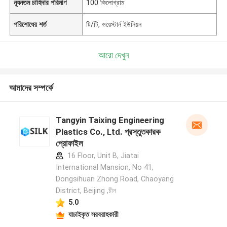
ন্যূনতম চাহিদার পরিমাণ
100 কিলোগ্রাম
পরিশোধের শর্ত
টি/টি, ওয়েস্টার্ন ইউনিয়ন
আরো দেখুন
আমাদের সম্পর্কে
Tangyin Taixing Engineering
Plastics Co., Ltd. প্রস্তুতকারক
প্রোফাইল
16 Floor, Unit B, Jiatai
International Mansion, No 41,
Dongsihuan Zhong Road, Chaoyang
District, Beijing ,চীন
5.0
যাচাইকৃত সরবরাহকারী